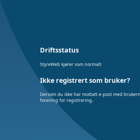
Driftsstatus
StyreWeb kjører som normalt
Ikke registrert som bruker?
Dersom du ikke har mottatt e-post med brukerna
forening for registrering.