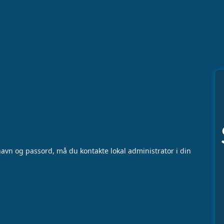
vn og passord, må du kontakte lokal administrator i din