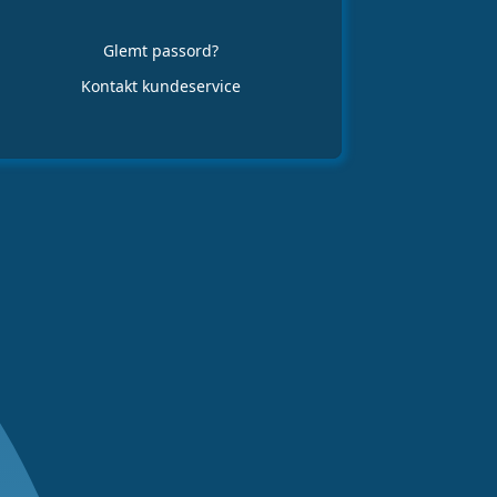
Glemt passord?
Kontakt kundeservice